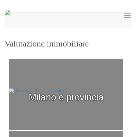
Valutazione immobiliare
milano e provincia