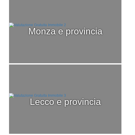
monza e provincia
lecco e provincia