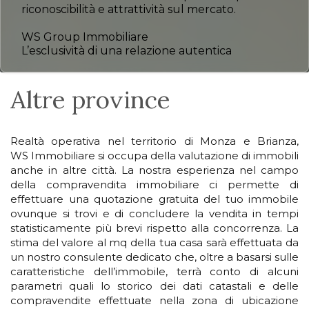
riconoscibilità e attrattività sul mercato.
WS Group Immobiliare
L’esclusività di una relazione autentica
Altre province
Realtà operativa nel territorio di Monza e Brianza,
WS Immobiliare si occupa della valutazione di immobili
anche in altre città. La nostra esperienza nel campo
della compravendita immobiliare ci permette di
effettuare una quotazione gratuita del tuo immobile
ovunque si trovi e di concludere la vendita in tempi
statisticamente più brevi rispetto alla concorrenza. La
stima del valore al mq della tua casa sarà effettuata da
un nostro consulente dedicato che, oltre a basarsi sulle
caratteristiche dell’immobile, terrà conto di alcuni
parametri quali lo storico dei dati catastali e delle
compravendite effettuate nella zona di ubicazione