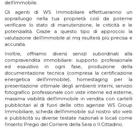
dell’immobile.
Gli agenti di WS Immobiliare effettueranno un
sopralluogo nella tua proprietà così da poterne
verificare lo stato di manutenzione, le criticità e le
potenzialità. Grazie a questo tipo di approccio la
valutazione dell’immobile al mq risulterà più precisa e
accurata.
Inoltre, offriamo diversi servizi subordinati alla
compravendita immobiliare: supporto professionale
ed esaustivo in ogni fase, produzione della
documentazione tecnica (compresa la certificazione
energetica dell’immobile), homestaging per la
presentazione ottimale degli ambienti interni, servizio
fotografico professionale con viste interne ed esterne,
massima visibilità dell’immobile in vendita con cartelli
pubblicitari al di fuori delle otto agenzie WS Group
Immobiliare, scheda dell’immobile sul nostro sito web
e pubblicità su diverse testate nazionali e locali come
l’inserto Pregio del Corriere della Sera o Il Cittadino.