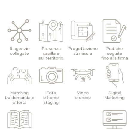
6 agenzie
Presenza
Progettazione
Pratiche
collegate
capillare
su misura
seguite
sul territorio
fino alla firma
Matching
Foto
Video
Digital
tra domanda e
e home
e drone
Marketing
offerta
staging